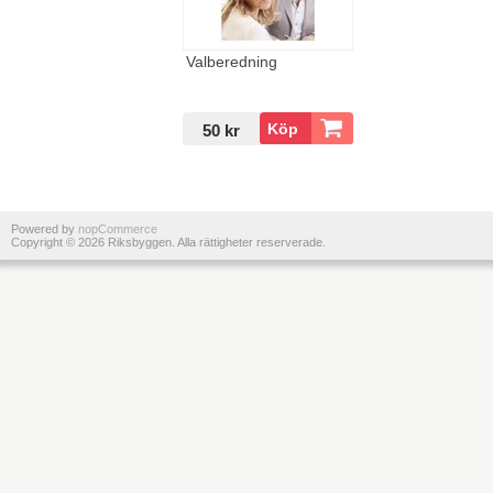
FÖRVALTNING
Valberedning
ÖVRIGT
50 kr
Powered by
nopCommerce
Copyright © 2026 Riksbyggen. Alla rättigheter reserverade.